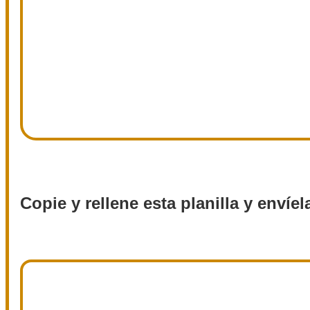
Copie y rellene esta planilla y envíel