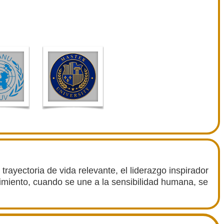
 trayectoria de vida relevante, el liderazgo inspirador
imiento, cuando se une a la sensibilidad humana, se