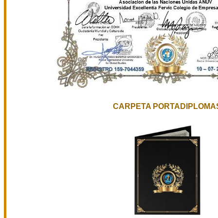
CARPETA PORTADIPLOMA