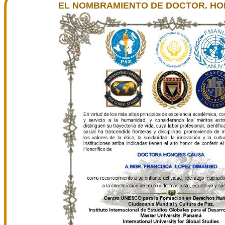
EL NOMBRAMIENTO DE DOCTOR. HO