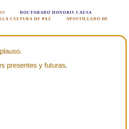
OS
DOCTORADO HONORIS CAUSA
LA CULTURA DE PAZ
APOSTILLADO DE
aplauso.
s presentes y futuras
.