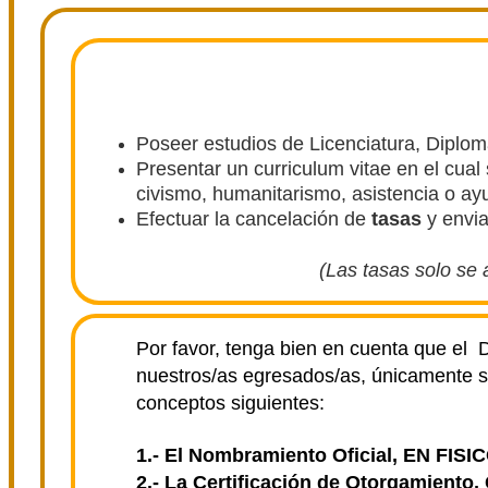
Poseer estudios de Licenciatura, Diploma
Presentar un curriculum vitae en el cual 
civismo, humanitarismo, asistencia o ayud
Efectuar la cancelación de
tasas
y envia
(Las tasas solo se
Por favor, tenga bien en cuenta que 
nuestros/as egresados/as, únicamente
s
conceptos siguientes:
1.- El Nombramiento Oficial, EN FISIC
2.- La Certificación de Otorgamiento