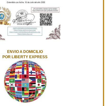
ENVIO A DOMICILIO
POR LIBERTY EXPRESS