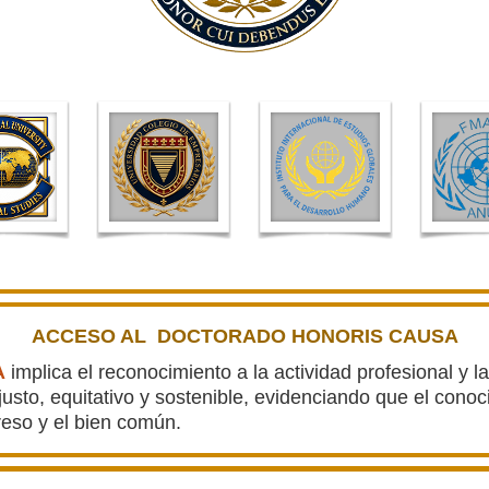
ACCESO AL DOCTORADO HONORIS CAUSA
A
implica el reconocimiento a la actividad profesional y la
sto, equitativo y sostenible,
evidenciando que el conoc
reso y el bien común.