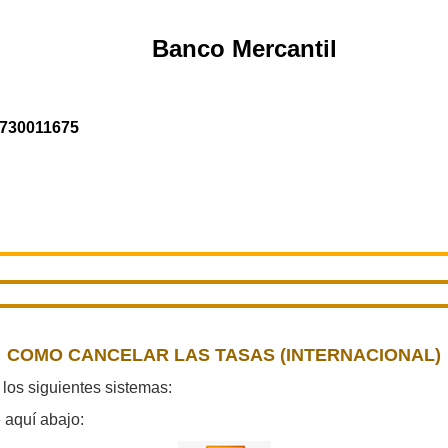
Banco Mercantil
730011675
COMO CANCELAR LAS TASAS (INTERNACIONAL)
 los siguientes sistemas:
e aquí abajo: