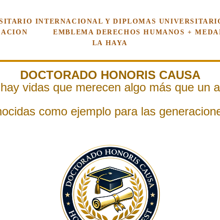
SITARIO INTERNACIONAL Y DIPLOMAS UNIVERSITARI
CACION
EMBLEMA DERECHOS HUMANOS + MEDAL
LA HAYA
DOCTORADO HONORIS CAUSA
hay vidas que merecen algo más que un 
ocidas como ejemplo para las generacione