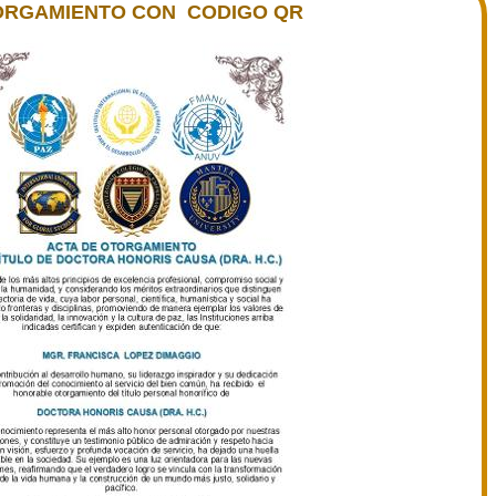
ORGAMIENTO CON CODIGO QR