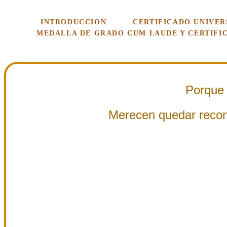
INTRODUCCION
CERTIFICADO UNIVER
MEDALLA DE GRADO CUM LAUDE Y CERTIFI
Porque 
Merecen quedar recon