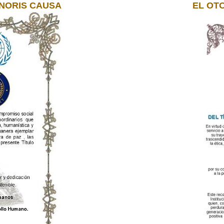
NORIS CAUSA
EL OT